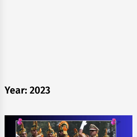
Year:
2023