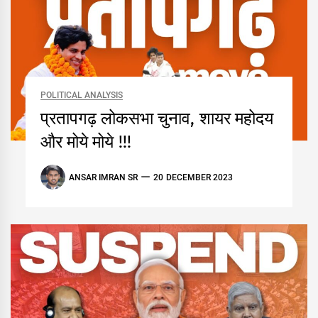
POLITICAL ANALYSIS
प्रतापगढ़ लोकसभा चुनाव, शायर महोदय
और मोये मोये !!!
ANSAR IMRAN SR
20 DECEMBER 2023