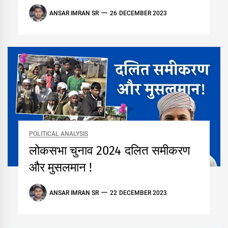
ANSAR IMRAN SR
26 DECEMBER 2023
POLITICAL ANALYSIS
लोकसभा चुनाव 2024 दलित समीकरण
और मुसलमान !
ANSAR IMRAN SR
22 DECEMBER 2023