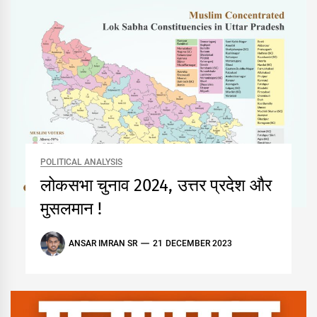
POLITICAL ANALYSIS
लोकसभा चुनाव 2024, उत्तर प्रदेश और
मुसलमान !
ANSAR IMRAN SR
21 DECEMBER 2023