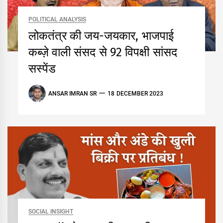
POLITICAL ANALYSIS
लोकतंत्र की जय-जयकार, भाजपाई
कब्ज़े वाली संसद से 92 विपक्षी सांसद
सस्पेंड
ANSAR IMRAN SR
18 DECEMBER 2023
SOCIAL INSIGHT