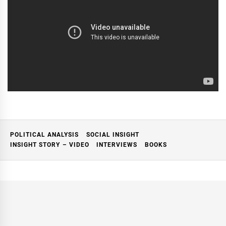
POLITICAL ANALYSIS
SOCIAL INSIGHT
INSIGHT STORY – VIDEO
INTERVIEWS
BOOKS