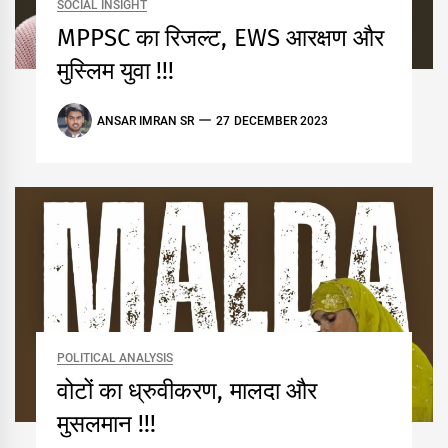
SOCIAL INSIGHT
MPPSC का रिजल्ट, EWS आरक्षण और
मुस्लिम युवा !!!
ANSAR IMRAN SR
27 DECEMBER 2023
POLITICAL ANALYSIS
वोटों का ध्रुवीकरण, मालदा और
मुसलमान !!!