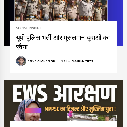
SOCIAL INSIGHT
यूपी पुलिस भर्ती और मुसलमान युवाओं का
रवैया
ANSAR IMRAN SR
27 DECEMBER 2023