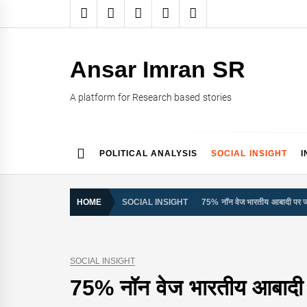
Skip
to
content
Ansar Imran SR
A platform for Research based stories
POLITICAL ANALYSIS
SOCIAL INSIGHT
I
HOME
SOCIAL INSIGHT
75% नॉन वेज भारतीय आबादी पर ज
SOCIAL INSIGHT
75% नॉन वेज भारतीय आबादी 