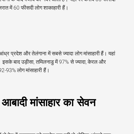
जरात में 60 फीसदी लोग शाकाहारी हैं।
आंध्र प्रदेश और तेलंगाना में सबसे ज्यादा लोग मांसाहारी हैं। यहां
 इसके बाद उड़ीसा, तमिलनाडु में 97% से ज्यादा, केरल और
 92-93% लोग मांसाहारी हैं।
आबादी मांसाहार का सेवन