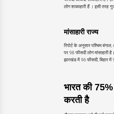
लोग शाकाहारी हैं । इसी तरह गु
मांसाहारी राज्य
रिपोर्ट के अनुसार पश्चिम बंगाल, 
पर 98 फीसदी लोग मांसाहारी है।
झारखंड में 96 फीसदी, बिहार में
भारत की 75% 
करती है