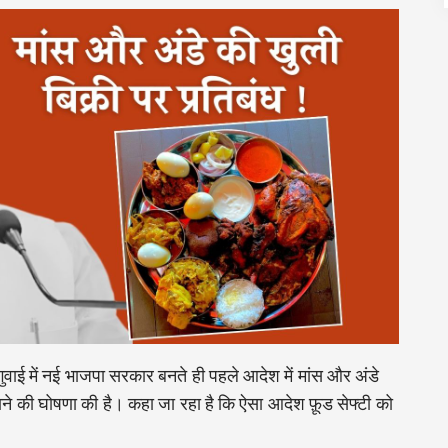
गुवाई में नई भाजपा सरकार बनते ही पहले आदेश में मांस और अंडे
ाने की घोषणा की है। कहा जा रहा है कि ऐसा आदेश फ़ूड सेफ्टी को