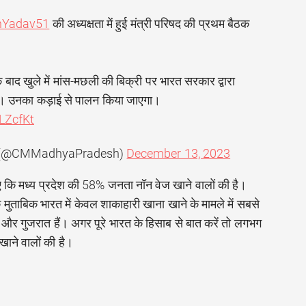
Yadav51
की अध्यक्षता में हुई मंत्री परिषद की प्रथम बैठक
े बाद खुले में मांस-मछली की बिक्री पर भारत सरकार द्वारा
हैं। उनका कड़ाई से पालन किया जाएगा।
LZcfKt
MP (@CMMadhyaPradesh)
December 13, 2023
हिए कि मध्य प्रदेश की 58% जनता नॉन वेज खाने वालों की है।
े मुताबिक भारत में केवल शाकाहारी खाना खाने के मामले में सबसे
और गुजरात हैं। अगर पूरे भारत के हिसाब से बात करें तो लगभग
ाने वालों की है।