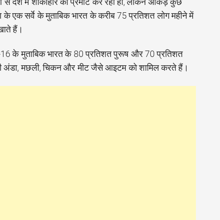
 से देश में शाकाहार को प्रमोट कर रही हो, लेकिन आंकड़े कुछ
 के एक सर्वे के मुताबिक भारत के करीब 75 प्रतिशत लोग महीने में
ते हैं।
5-16 के मुताबिक भारत के 80 प्रतिशत पुरूष और 70 प्रतिशत
भी अंडा, मछली, चिकन और मीट जैसे आइटम को शामिल करते हैं।