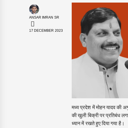
ANSAR IMRAN SR
17 DECEMBER 2023
मध्य प्रदेश में मोहन यादव की अ
की खुली बिक्री पर प्रतिबंध लग
ध्यान में रखते हुए दिया गया है।