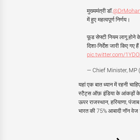
मुख्यमंत्री डॉ.
@DrMohan
में हुए महत्वपूर्ण निर्णय।
फूड सेफ्टी नियम लागू होने क
दिशा-निर्देश जारी किए गए 
pic.twitter.com/1YDO
— Chief Minister, 
यहां एक बात ध्यान में रहनी चा
स्टैट्स ऑफ़ इंडिया के आंकड़ों क
ऊपर राजस्थान, हरियाणा, पंजाब 
भारत की 75% आबादी नॉन वेज ख