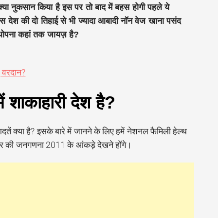
्या नुकसान किया है इस पर तो बाद में बहस होगी पहले ये
देश की दो तिहाई से भी ज्यादा आबादी नॉन वेज खाना पसंद
ोपना कहां तक जायज़ है?
ए वरदान?
ें शाकाहारी देश है?
ं क्या है? इसके बारे में जानने के लिए हमें नेशनल फैमिली हेल्थ
 की जनगणना 2011 के आंकड़े देखने होंगे।