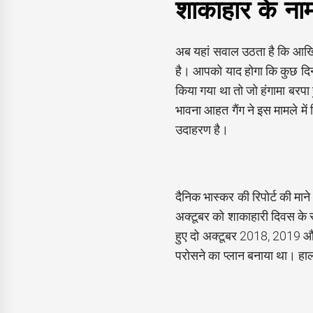
शाकाहार के न
अब यहां सवाल उठता है कि आखि
है। आपको याद होगा कि कुछ दि
किया गया था तो जो हंगामा बरप
भावना आहत गैंग ने इस मामले में
उदाहरण है।
दैनिक भास्कर की रिपोर्ट की मान
अक्टूबर को शाकाहारी दिवस के र
हुए दो अक्टूबर 2018, 2019 और 
परोसने का प्लान बनाया था। हाल