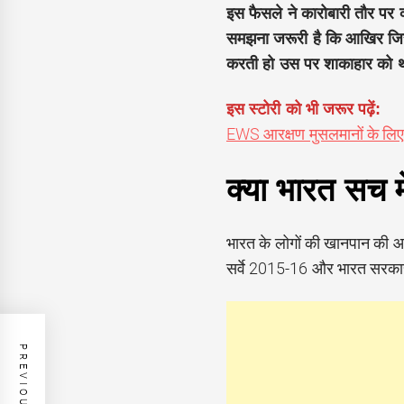
इस फैसले ने कारोबारी तौर पर क
समझना जरूरी है कि आखिर जिस 
करती हो उस पर शाकाहार को थ
इस स्टोरी को भी जरूर पढ़ें:
EWS आरक्षण मुसलमानों के लि
क्या भारत सच म
भारत के लोगों की खानपान की आदते
सर्वे 2015-16 और भारत सरकार