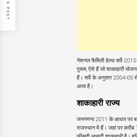
PREVIOUS POST
नेशनल फैमिली हेल्थ सर्वे-201
पुरूष, ऐसे हैं जो शाकाहारी भोजन
हैं। सर्वे के अनुसार 2004-05 
आया है।
शाकाहारी राज्य
जनगणना 2011 के आधार पर बनी 
राजस्थान में हैं। जहां पर करी
फीसदी आबादी शाकाहारी है। हरि