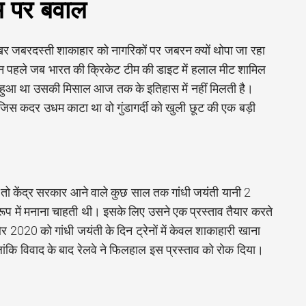
ाम पर बवाल
र जबरदस्ती शाकाहार को नागरिकों पर जबरन क्यों थोपा जा रहा
न पहले जब भारत की क्रिकेट टीम की डाइट में हलाल मीट शामिल
ा हुआ था उसकी मिसाल आज तक के इतिहास में नहीं मिलती है।
 जिस कदर उधम काटा था वो गुंडागर्दी को खुली छूट की एक बड़ी
े तो केंद्र सरकार आने वाले कुछ साल तक गांधी जयंती यानी 2
ूप में मनाना चाहती थी। इसके लिए उसने एक प्रस्ताव तैयार करते
2020 को गांधी जयंती के दिन ट्रेनों में केवल शाकाहारी खाना
ांकि विवाद के बाद रेलवे ने फिलहाल इस प्रस्ताव को रोक दिया।