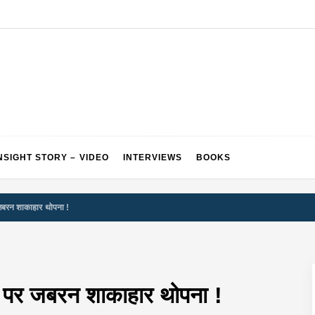
NSIGHT STORY – VIDEO
INTERVIEWS
BOOKS
बरन शाकाहार थोपना !
पर जबरन शाकाहार थोपना !