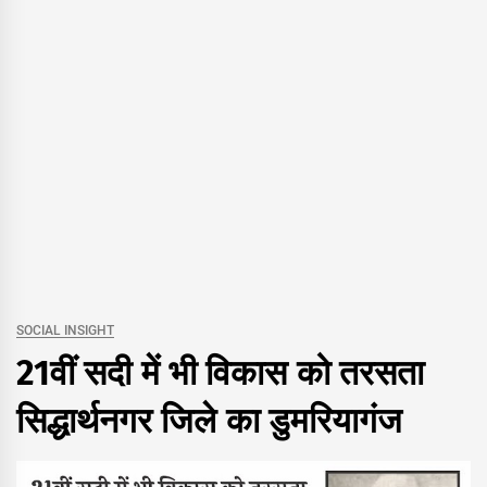
SOCIAL INSIGHT
21वीं सदी में भी विकास को तरसता
सिद्धार्थनगर जिले का डुमरियागंज