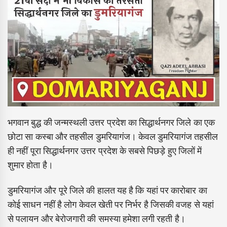
भगवान बुद्ध की जन्मस्थली उत्तर प्रदेश का सिद्धार्थनगर जिले का एक
छोटा सा कस्बा और तहसील डुमरियागंज। केवल डुमरियागंज तहसील
ही नहीं पूरा सिद्धार्थनगर उत्तर प्रदेश के सबसे पिछड़े हुए जिलों में
शुमार होता है।
डुमरियागंज और पूरे जिले की हालत यह है कि यहां पर कारोबार का
कोई साधन नहीं है लोग केवल खेती पर निर्भर है जिसकी वजह से यहां
से पलायन और बेरोजगारी की समस्या हमेशा लगी रहती है।