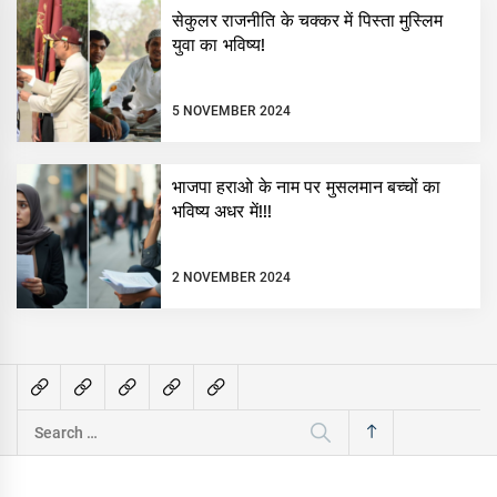
सेकुलर राजनीति के चक्कर में पिस्ता मुस्लिम
युवा का भविष्य!
5 NOVEMBER 2024
भाजपा हराओ के नाम पर मुसलमान बच्चों का
भविष्य अधर में!!!
2 NOVEMBER 2024
Search
for: