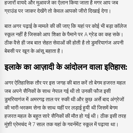
हजारों वायदे और मुआवजे का ऐलान किया जाता है मगर आप जब
ग्राउंड पर जाकर देखेंगे तो केवल आपको जीरो दिखाई देगा।
बात अगर पढ़ाई के मामले की की जाए कि यहां पर कोई भी बड़ा कॉलेज
स्कूल नहीं है जिसको आप शिक्षा के पैमाने पर A ग्रेड का कह सके।
ठीक वैसे ही जब बात सेहत सेवाओं की होती है तो डुमरियागंज अपनी
बेबसी पर खून के आंसू बहाता है।
इलाके का आज़ादी के आंदोलन वाला इतिहास:
अगर ऐतिहासिक तौर पर इस जगह की बात करें तो बेगम हजरत महल
जब अपने सैनिकों के साथ नेपाल गई थी तो उनकी फौज इसी
डुमरियागंज में अमरगढ़ ताल पर रुकी थी और कुछ अर्से बाद अंग्रेजों
की भारी-भरकम सेना के साथ यहीं पर लड़ाई हुयी थी जिसमें बेगम
हजरत महल के बहुत सारे सैनिकों की मौत हो गई थी। ठीक इसी तरह
मुंशी प्रेमचंद ने 7 साल तक यहां के गवर्नमेंट स्कूल में पढ़ाया था।