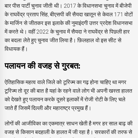
बार पीस पार्टी चुनाव जीती थी। 2017 के विधानसभा चुनाव में बीजेपी
के राघवेंद्र प्रताप सिंह, बीएसपी की सैयदा खातून से केवल 171 वोटों
के मार्जिन से जीतकर इस इलाके की नुमाइंदगी उत्तर प्रदेश विधानसभा
में करते थे। वहीं 2022 के चुनाव में सैयदा ने राघवेंद्र से पिछली हार
का बदला लेते हुए चुनाव जीत लिया है। फ़िलहाल वो इस सीट से
विधायक हैं।
पलायन की वजह से गुरबत:
ऐतिहासिक महत्व वाले जिले को टूरिज्म का गढ़ होना चाहिए था मगर
टूरिज्म तो दूर की बात है यहां के रहने वाले लोग भी अपनी खस्ता हालत
को देखते हुए पलायन करके दूसरे इलाकों में रोजी रोटी के लिए चले
जाते हैं जिसमें दिल्ली और महाराष्ट्र प्रमुख हैं।
लोगों की आजीविका का एकमात्र साधन खेती है मगर हर साल बाढ़ की
वजह से किसान बदहाली के हालत में जी रहा है। सरकारों की तरफ से