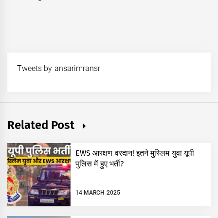
post:
Tweets by ansarimransr
Related Post
EWS आरक्षण वरदान! इतने मुस्लिम युवा यूपी
पुलिस में हुए भर्ती?
14 MARCH 2025