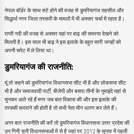
नेपाल बॉर्डर के साथ सटे होने की वजह से डुमरियागंज तहसील और
सिद्धार्थ नगर जिला तस्करी के मामलों में भी अक्सर चर्चा में रहता है।
राप्ती नदी की वजह से अक्सर यहां पर बाढ़ की समस्या देखने को
मिलती है। इस साल भी बाढ़ ने इस इलाके के बहुत सारी जगहों को
अपनी चपेट में ले लिया था।
डुमरियागंज की राजनीति:
यूं तो कहने को डुमरियागंज विधानसभा सीट भी है और लोकसभा सीट
भी है और समाजवादी पार्टी, बीजेपी और बसपा तीनों के नुमाइंदे यहां से
चुनकर आते रहे हैं मगर जब बात विकास की और इस इलाके की
तरक्की करवाने की होती है तो सभी नेता मौन धारण कर लेते हैं।
अगर बात राजनीति की करें तो डुमरियागंज विधानसभा उत्तर प्रदेश की
उन गिनी चुनी विधानसभाओं में से है जहां पर 2012 के चुनाव में पहली