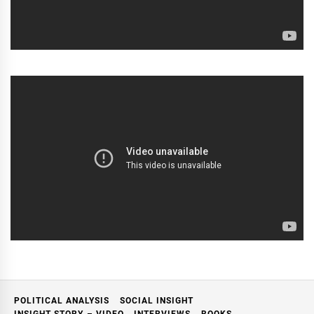
POLITICAL ANALYSIS
SOCIAL INSIGHT