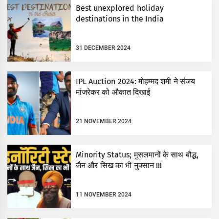
Best unexplored holiday
destinations in the India
31 DECEMBER 2024
IPL Auction 2024: मोहम्मद शमी ने संजय
मांजरेकर को औकात दिखाई
21 NOVEMBER 2024
Minority Status; मुसलमानों के साथ बौद्ध,
जैन और सिख का भी नुक्सान !!!
11 NOVEMBER 2024