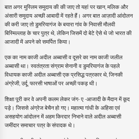
बात अगर मुस्लिम समुदाय की की जाए तो यहां पर खान, मलिक और
अंसारी समुदाय अच्छी आबादी में रहते हैं। अगर बात आज़ादी आंदोलन
की करी जाए तो डुमरियागंज के बयारा गांव के निवासी मौलवी
बिस्मिल्लाह के चार पुत्र थे, लेकिन जिसमें दो बेटे ऐसे थे जो भारत की
आजादी में अपने को समर्पित किया।
एक का नाम काजी अदील अब्बासी व दूसरे का नाम काजी जलील
अब्बासी था। स्वतंत्रता संग्राम सेनानी व डुमरियागंज के पहले
विधायक काजी अदील अब्बासी एक प्रसिद्ध पत्रकार थे, जिनकी
अंग्रेजी, उर्दू, फारसी भाषाओं पर अच्छी पकड़ थी।
शिक्षा पूरी कर वे अपनी कलम लेकर जंग- ए -आजादी के मैदान में कूद
पड़े। जिससे अंग्रेज बेचैन हो गए। महात्मा गांधी के अहिसा एवं
असहयोग आंदोलन में अहम किरदार निभाने वाले अदील अब्बासी
जमींदार समाचार पत्र के संपादक थे।