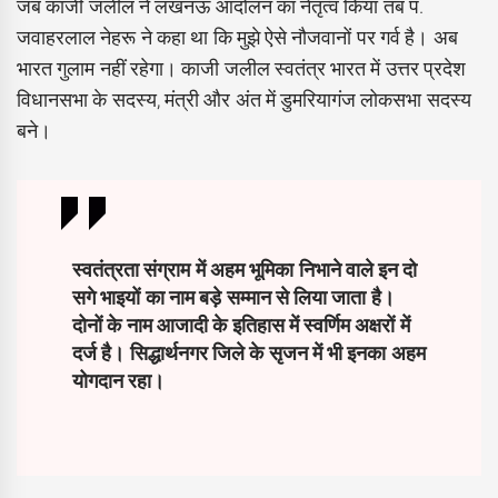
जब काजी जलील ने लखनऊ आंदोलन का नेतृत्व किया तब पं.
जवाहरलाल नेहरू ने कहा था कि मुझे ऐसे नौजवानों पर गर्व है। अब
भारत गुलाम नहीं रहेगा। काजी जलील स्वतंत्र भारत में उत्तर प्रदेश
विधानसभा के सदस्य, मंत्री और अंत में डुमरियागंज लोकसभा सदस्य
बने।
स्वतंत्रता संग्राम में अहम भूमिका निभाने वाले इन दो
सगे भाइयों का नाम बड़े सम्मान से लिया जाता है।
दोनों के नाम आजादी के इतिहास में स्वर्णिम अक्षरों में
दर्ज है। सिद्धार्थनगर जिले के सृजन में भी इनका अहम
योगदान रहा।