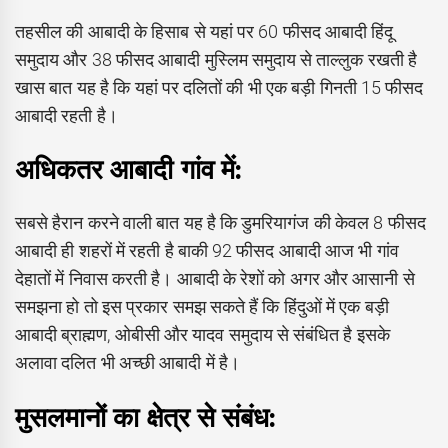
तहसील की आबादी के हिसाब से यहां पर 60 फीसद आबादी हिंदू
समुदाय और 38 फीसद आबादी मुस्लिम समुदाय से ताल्लुक रखती है
खास बात यह है कि यहां पर दलितों की भी एक बड़ी गिनती 15 फीसद
आबादी रहती है।
अधिकतर आबादी गांव में:
सबसे हैरान करने वाली बात यह है कि डुमरियागंज की केवल 8 फीसद
आबादी ही शहरों में रहती है बाकी 92 फीसद आबादी आज भी गांव
देहातों में निवास करती है। आबादी के रेशों को अगर और आसानी से
समझना हो तो इस प्रकार समझ सकते हैं कि हिंदुओं में एक बड़ी
आबादी ब्राह्मण, ओबीसी और यादव समुदाय से संबंधित है इसके
अलावा दलित भी अच्छी आबादी में है।
मुसलमानों का क्षेत्र से संबंध: