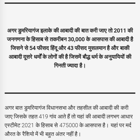
अगर डुमरियागंज इलाके की आबादी की बात करी जाए तो 2011 की
जनगणना के हिसाब से तकरीबन 30,000 के आसपास की आबादी है
जिसने से 54 फीसद हिंदू और 43 फीसद मुसलमान है और बाकी
आबादी दूसरे धर्मों के लोगों की है जिसमें बौद्ध धर्म के अनुयायियों की
गिनती ज्यादा है।
अगर बात डुमरियागंज विधानसभा और तहसील की आबादी की करी
जाए जिसके तहत 419 गांव आते हैं तो यहां की आबादी लगभग आधार
एस्टीमेट 2021 के हिसाब से 475000 के आसपास है। यहां पर मर्द
औरत के रैशियो में भी बहुत अंतर नहीं है।