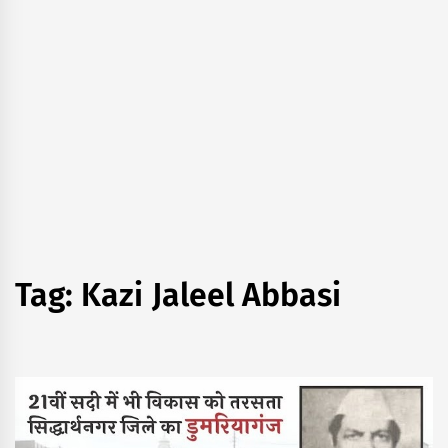
Tag:
Kazi Jaleel Abbasi