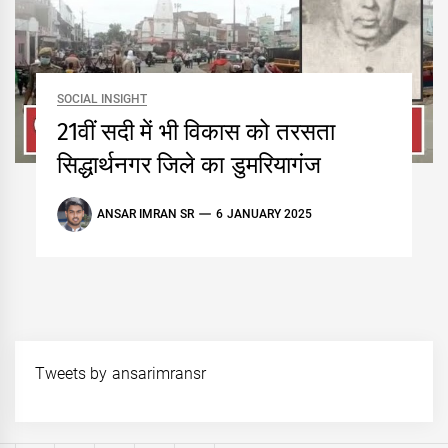
SOCIAL INSIGHT
21वीं सदी में भी विकास को तरसता
सिद्धार्थनगर जिले का डुमरियागंज
ANSAR IMRAN SR
6 JANUARY 2025
Tweets by ansarimransr