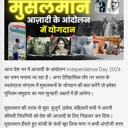
आज देश भर में आजादी के आंदोलन Independence Day 2024
का जश्न मनाया जा रहा है। अगर ऐतिहासिक तौर पर भारत के
स्वतंत्रता संग्राम में मुसलमानों के योगदान की बात करेंगें तो हमेशा
मुस्लिम समुदाय का नाम सुनहरी अक्षरों में ही आयेगा।
मुसलमान की तरफ से युवा, बुजुर्ग, उलेमा, महिलायें सभी ने अपनी
कीमती जिंदगियों को देश की आजादी के लिए निछावर कर दिया।
मुसलमान हँसते हुए फांसी के फंदों चूम लिया मगर न कभी अंग्रेजी सत्ता