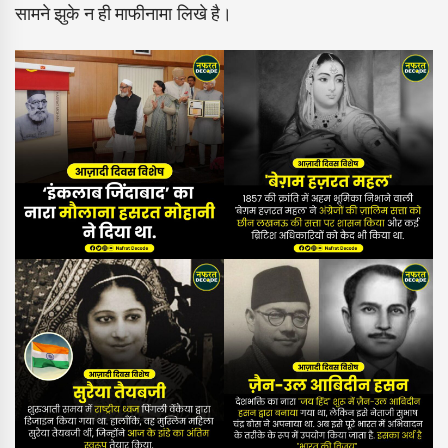
सामने झुके न ही माफीनामा लिखे है।