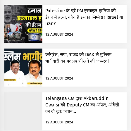
Palestine के पूर्व PM इस्माइल हानिया की
ईरान में हत्या, कौन है इसका जिम्मेदार Israel या
Iran?
12 AUGUST 2024
कांग्रेस, सपा, राजद को DMK से मुस्लिम
भागीदारी का मतलब सीखने की जरूरत!
12 AUGUST 2024
Telangana CM द्वारा Akbaruddin
Owaisi को Deputy CM का ऑफर, ओवैसी
का दो टूक जवाब…
12 AUGUST 2024