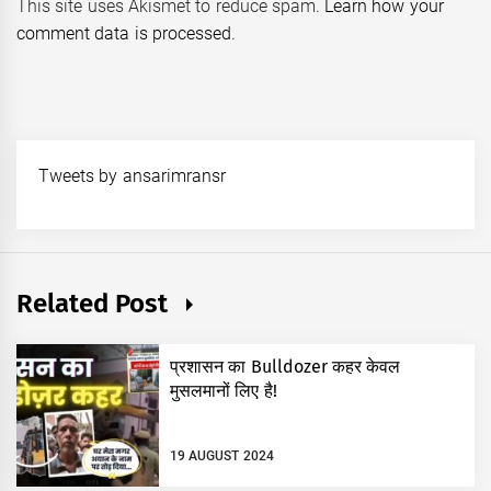
This site uses Akismet to reduce spam.
Learn how your
comment data is processed
.
Tweets by ansarimransr
Related Post
प्रशासन का Bulldozer कहर केवल
मुसलमानों लिए है!
19 AUGUST 2024