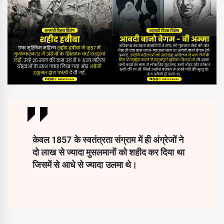
केवल 1857 के स्वतंत्रता संग्राम में ही अंग्रेजों ने
दो लाख से ज्यादा मुसलमानों को शहीद कर दिया था
जिसमें से आधे से ज्यादा उलमा थे।