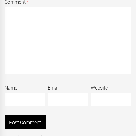
Comment
*
Name
Email
Website