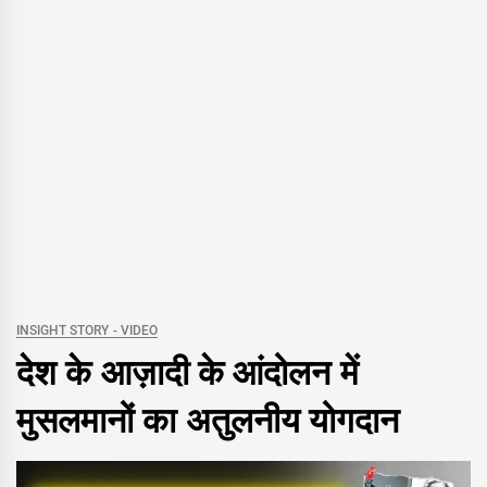
INSIGHT STORY - VIDEO
देश के आज़ादी के आंदोलन में
मुसलमानों का अतुलनीय योगदान