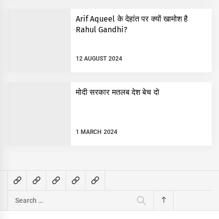
Arif Aqueel के देहांत पर क्यों खामोश है
Rahul Gandhi?
12 AUGUST 2024
मोदी सरकार मतलब देश बेच दो
1 MARCH 2024
Search
for: