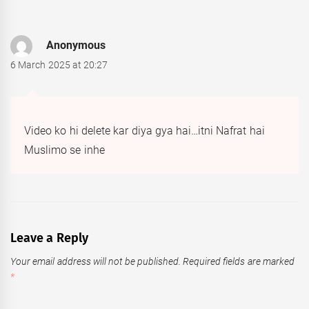
Anonymous
6 March 2025 at 20:27
Video ko hi delete kar diya gya hai…itni Nafrat hai
Muslimo se inhe
Leave a Reply
Your email address will not be published.
Required fields are marked
*