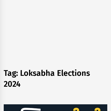
Tag:
Loksabha Elections
2024