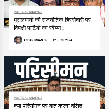
POLITICAL ANALYSIS
मुसलमानों की राजनीतिक हिस्सेदारी पर
विपक्षी पार्टियों का रवैय्या !
ANSAR IMRAN SR
12 JUNE 2024
POLITICAL ANALYSIS
क्या परिसीमन पर बात करना दलित