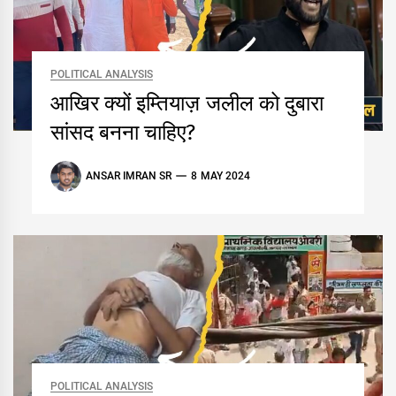
POLITICAL ANALYSIS
आखिर क्यों इम्तियाज़ जलील को दुबारा
सांसद बनना चाहिए?
ANSAR IMRAN SR
8 MAY 2024
POLITICAL ANALYSIS