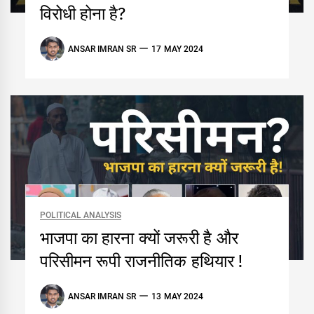
विरोधी होना है?
ANSAR IMRAN SR
17 MAY 2024
POLITICAL ANALYSIS
भाजपा का हारना क्यों जरूरी है और
परिसीमन रूपी राजनीतिक हथियार !
ANSAR IMRAN SR
13 MAY 2024