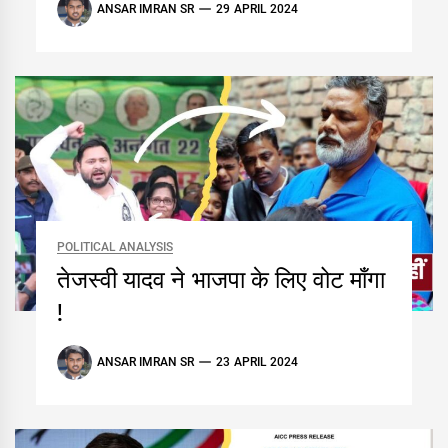
ANSAR IMRAN SR
29 APRIL 2024
POLITICAL ANALYSIS
तेजस्वी यादव ने भाजपा के लिए वोट माँगा
!
ANSAR IMRAN SR
23 APRIL 2024