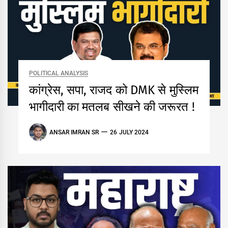
POLITICAL ANALYSIS
कांग्रेस, सपा, राजद को DMK से मुस्लिम
भागीदारी का मतलब सीखने की जरूरत !
ANSAR IMRAN SR
26 JULY 2024