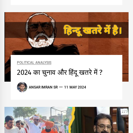
POLITICAL ANALYSIS
2024 का चुनाव और हिंदू खतरे में ?
ANSAR IMRAN SR
11 MAY 2024