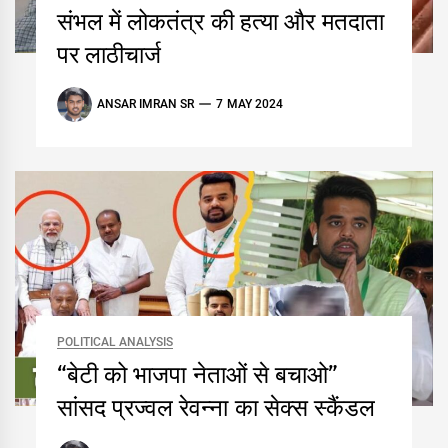
संभल में लोकतंत्र की हत्या और मतदाता
पर लाठीचार्ज
ANSAR IMRAN SR
7 MAY 2024
POLITICAL ANALYSIS
“बेटी को भाजपा नेताओं से बचाओ”
सांसद प्रज्वल रेवन्ना का सेक्स स्कैंडल