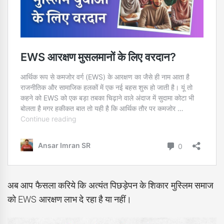
अब आप फैसला करिये कि अत्यंत पिछड़ेपन के शिकार मुस्लिम समाज
को EWS आरक्षण लाभ दे रहा है या नहीं।