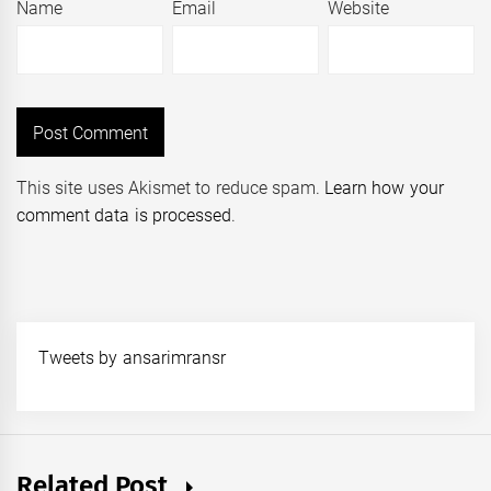
Name
Email
Website
This site uses Akismet to reduce spam.
Learn how your
comment data is processed
.
Tweets by ansarimransr
Related Post