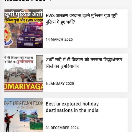
EWS आरक्षण वरदान! इतने मुस्लिम युवा यूपी
पुलिस में हुए भर्ती?
14 MARCH 2025
21वीं सदी में भी विकास को तरसता सिद्धार्थनगर
जिले का डुमरियागंज
6 JANUARY 2025
Best unexplored holiday
destinations in the India
31 DECEMBER 2024