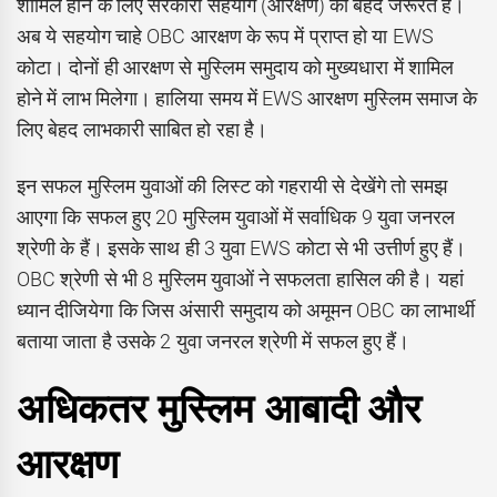
शामिल होने के लिए सरकारी सहयोग (आरक्षण) की बेहद जरूरत है।
अब ये सहयोग चाहे OBC आरक्षण के रूप में प्राप्त हो या EWS
कोटा। दोनों ही आरक्षण से मुस्लिम समुदाय को मुख्यधारा में शामिल
होने में लाभ मिलेगा। हालिया समय में EWS आरक्षण मुस्लिम समाज के
लिए बेहद लाभकारी साबित हो रहा है।
इन सफल मुस्लिम युवाओं की लिस्ट को गहरायी से देखेंगे तो समझ
आएगा कि सफल हुए 20 मुस्लिम युवाओं में सर्वाधिक 9 युवा जनरल
श्रेणी के हैं। इसके साथ ही 3 युवा EWS कोटा से भी उत्तीर्ण हुए हैं।
OBC श्रेणी से भी 8 मुस्लिम युवाओं ने सफलता हासिल की है। यहां
ध्यान दीजियेगा कि जिस अंसारी समुदाय को अमूमन OBC का लाभार्थी
बताया जाता है उसके 2 युवा जनरल श्रेणी में सफल हुए हैं।
अधिकतर मुस्लिम आबादी और
आरक्षण