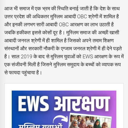
आज भी समाज में एक भ्रम की स्थिति बनाई जाती है कि देश के साथ
उत्तर प्रदेश की अधिकतर मुस्लिम आबादी OBC श्रेणी में शामिल है
और इनकी लगभग सारी आबादी OBC आरक्षण का लाभ उठाती है
जबकि हकीकत इससे कोसों दूर है। मुस्लिम समाज की अच्छी खासी
आबादी जनरल श्रेणी में ही शामिल है जिसको अपने तमाम शिक्षण
संस्थानों और सरकारी नौकरी के एग्जाम जनरल श्रेणी में ही देने पड़ते
है। साल 2019 के बाद से मुस्लिम युवाओं को EWS आरक्षण के रूप में
एक संजीवनी मिली है जिसने मुस्लिम समुदाय के बच्चों को व्यापक रूप
से फायदा पहुंचाया है।