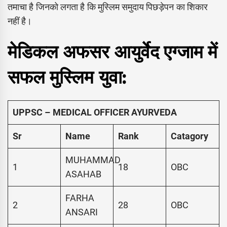
तमाचा है जिनको लगता है कि मुस्लिम समुदाय पिछड़ेपन का शिकार
नहीं है।
मेडिकल अफसर आयुर्वेद एग्जाम में
सफल मुस्लिम युवा:
UPPSC – MEDICAL OFFICER AYURVEDA
Sr
Name
Rank
Catagory
MUHAMMAD
1
18
OBC
ASAHAB
FARHA
2
28
OBC
ANSARI