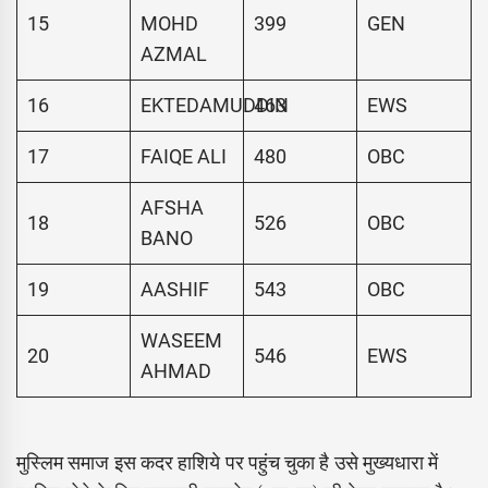
15
MOHD
399
GEN
AZMAL
16
EKTEDAMUDDIN
463
EWS
17
FAIQE ALI
480
OBC
AFSHA
18
526
OBC
BANO
19
AASHIF
543
OBC
WASEEM
20
546
EWS
AHMAD
मुस्लिम समाज इस कदर हाशिये पर पहुंच चुका है उसे मुख्यधारा में