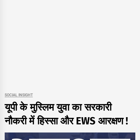
SOCIAL INSIGHT
यूपी के मुस्लिम युवा का सरकारी
नौकरी में हिस्सा और EWS आरक्षण !