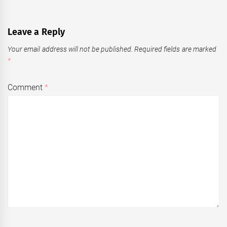
Leave a Reply
Your email address will not be published.
Required fields are marked
*
Comment
*