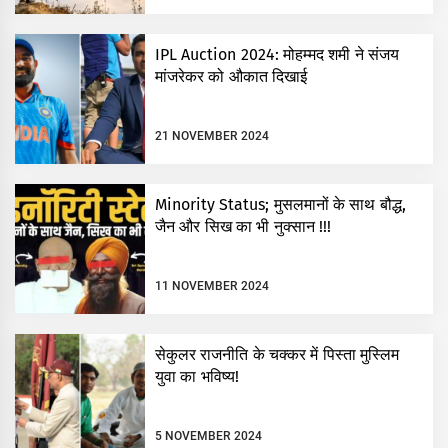
IPL Auction 2024: मोहम्मद शमी ने संजय
मांजरेकर को औकात दिखाई
21 NOVEMBER 2024
Minority Status; मुसलमानों के साथ बौद्ध,
जैन और सिख का भी नुक्सान !!!
11 NOVEMBER 2024
सेकुलर राजनीति के चक्कर में पिस्ता मुस्लिम
युवा का भविष्य!
5 NOVEMBER 2024