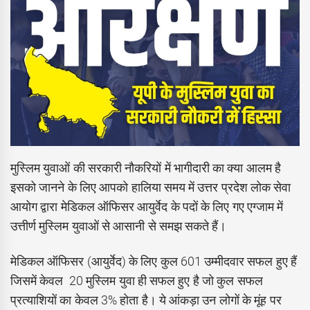
मुस्लिम युवाओं की सरकारी नौकरियों में भागीदारी का क्या आलम है
इसको जानने के लिए आपको हालिया समय में उत्तर प्रदेश लोक सेवा
आयोग द्वारा मेडिकल ऑफिसर आयुर्वेद के पदों के लिए गए एग्जाम में
उत्तीर्ण मुस्लिम युवाओं से आसानी से समझ सकते हैं।
मेडिकल ऑफिसर (आयुर्वेद) के लिए कुल 601 उम्मीदवार सफल हुए हैं
जिसमें केवल 20 मुस्लिम युवा ही सफल हुए है जो कुल सफल
प्रत्याशियों का केवल 3% होता है। ये आंकड़ा उन लोगों के मूंह पर