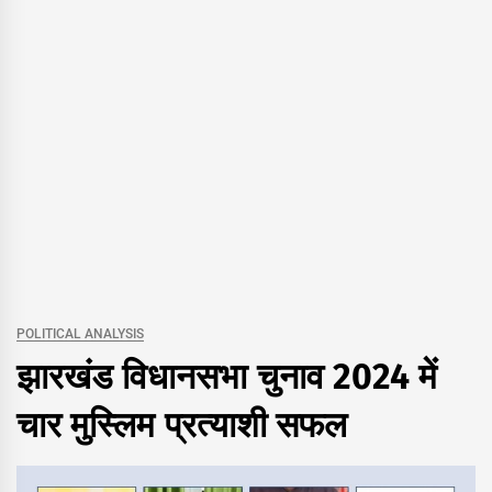
POLITICAL ANALYSIS
झारखंड विधानसभा चुनाव 2024 में
चार मुस्लिम प्रत्याशी सफल