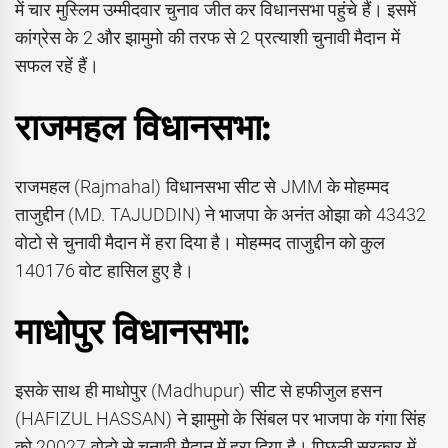
में चार मुस्लिम उम्मीदवार चुनाव जीत कर विधानसभा पहुंचे हैं। इसमें
कांग्रेस के 2 और झामुमो की तरफ से 2 प्रत्याशी चुनावी मैदान में
सफल रहें हैं।
राजमहल विधानसभा:
राजमहल (Rajmahal) विधानसभा सीट से JMM के मोहम्मद
ताजुद्दीन (MD. TAJUDDIN) ने भाजपा के अनंत ओझा को 43432
वोटो से चुनावी मैदान में हरा दिया है। मोहम्मद ताजुद्दीन को कुल
140176 वोट हासिल हुए है।
माधोपुर विधानसभा:
इसके साथ ही माधोपुर (Madhupur) सीट से हफीजुल हसन
(HAFIZUL HASSAN) ने झामुमो के सिंबल पर भाजपा के गंगा सिंह
को 20027 वोटो से चुनावी मैदान में हरा दिया है। पिछली सरकार में