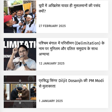
यूपी में अखिलेश यादव ही मुसलमानों की पसंद
क्यों?
27 FEBRUARY 2025
पश्चिम बंगाल में परिसीमन (Delimitation) के
नाम पर मुस्लिम और दलित समुदाय के साथ
अन्याय!
12 JANUARY 2025
प्रसिद्ध सिंगर Diljit Dosanjh की PM Modi
से मुलाकात!
1 JANUARY 2025