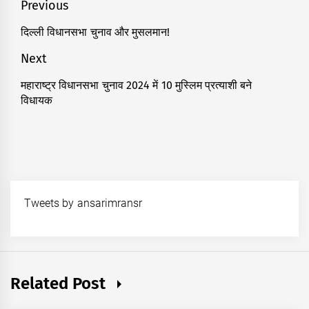
Post
Previous
navigation
दिल्ली विधानसभा चुनाव और मुसलमान!
Previous
post:
Next
महाराष्ट्र विधानसभा चुनाव 2024 में 10 मुस्लिम प्रत्याशी बने
Next
विधायक
post:
Tweets by ansarimransr
Related Post