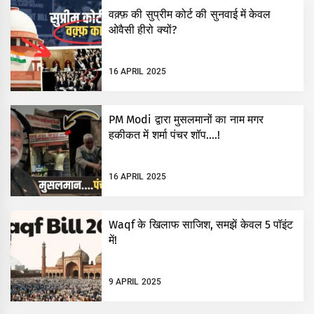
वक़्फ़ की सुप्रीम कोर्ट की सुनवाई में केवल
ओवैसी हीरो क्यों?
16 APRIL 2025
PM Modi द्वारा मुसलमानों का नाम मगर
हकीकत में शर्मा पंचर शॉप….!
16 APRIL 2025
Waqf के खिलाफ साजिश, समझें केवल 5 पॉइंट
में!
9 APRIL 2025