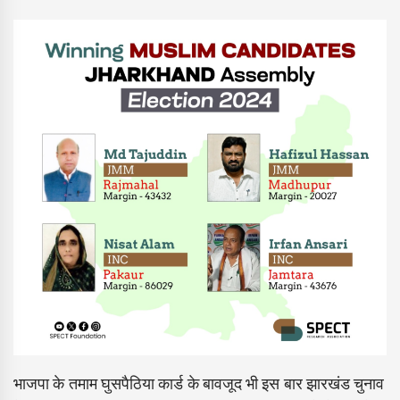
भाजपा के तमाम घुसपैठिया कार्ड के बावजूद भी इस बार झारखंड चुनाव