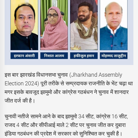
इस बार झारखंड विधानसभा चुनाव (Jharkhand Assembly
Election 2024) पूरी तरीके से सम्प्रदायक राजनीति के भेंट चढ़ा था
मगर इसके बावजूद झामुमो और कांग्रेस गठबंधन ने चुनाव में शानदार
जीत दर्ज की है।
चुनावी नतीजे सामने आने के बाद झामुमो 34 सीट, कांग्रेस 16 सीट,
राजद 4 सीट और सीपीआई माले 2 सीट पर चुनाव जीत कर दुबारा
इंडिया गठबंधन की प्रदेश में सरकार को सुनिश्चित कर चुकी है।