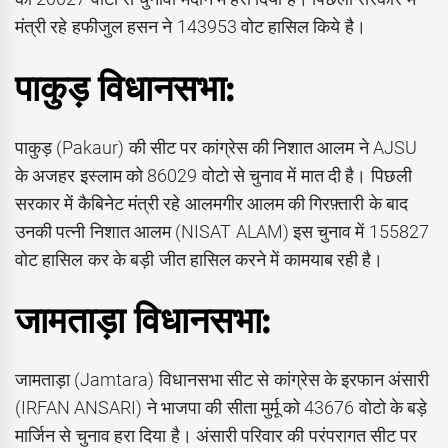
मंत्री रहे हफीजुल हसन ने 143953 वोट हासिल किये है।
पाकुड़ विधानसभा:
पाकुड़ (Pakaur) की सीट पर कांग्रेस की निशात आलम ने AJSU
के अजहर इस्लाम को 86029 वोटो से चुनाव में मात दी है। पिछली
सरकार में कैबिनेट मंत्री रहे आलमगीर आलम की गिरफ़्तारी के बाद
उनकी पत्नी निशात आलम (NISAT ALAM) इस चुनाव में 155827
वोट हासिल कर के बड़ी जीत हासिल करने में कामयाब रही है।
जामताड़ा विधानसभा:
जामताड़ा (Jamtara) विधानसभा सीट से कांग्रेस के इरफान अंसारी
(IRFAN ANSARI) ने भाजपा की सीता मुर्मू को 43676 वोटो के बड़े
मार्जिन से चुनाव हरा दिया है। अंसारी परिवार की परंपरागत सीट पर