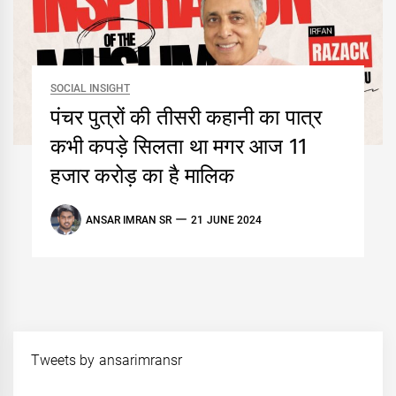
SOCIAL INSIGHT
पंचर पुत्रों की तीसरी कहानी का पात्र
कभी कपड़े सिलता था मगर आज 11
हजार करोड़ का है मालिक
ANSAR IMRAN SR
21 JUNE 2024
Tweets by ansarimransr