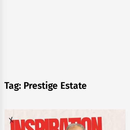
Tag:
Prestige Estate