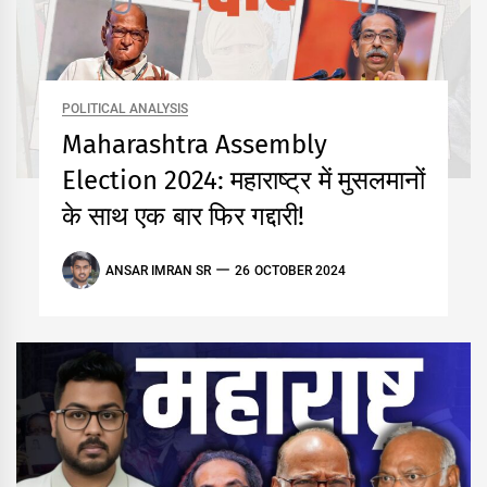
POLITICAL ANALYSIS
Maharashtra Assembly
Election 2024: महाराष्ट्र में मुसलमानों
के साथ एक बार फिर गद्दारी!
ANSAR IMRAN SR
26 OCTOBER 2024