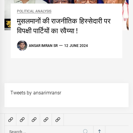
POLITICAL ANALYSIS
मुसलमानों की राजनीतिक हिस्सेदारी पर
विपक्षी पार्टियों का रवैय्या !
ANSAR IMRAN SR
12 JUNE 2024
Tweets by ansarimransr
Search