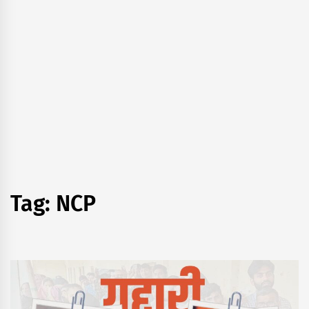
Tag:
NCP