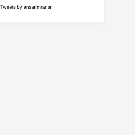
Tweets by ansarimransr