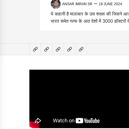
ANSAR IMRAN SR
19 JUNE 2024
ये कहानी है मालाबार के उस शख्स की जिसने आज
भारत समेत गल्फ के आठ देशों में 3000 डॉक्टरों क