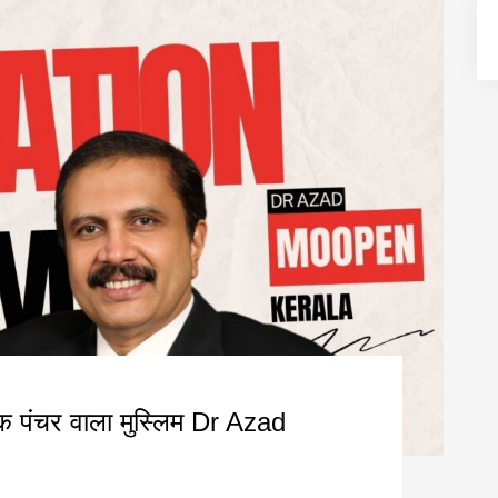
एक पंचर वाला मुस्लिम Dr Azad