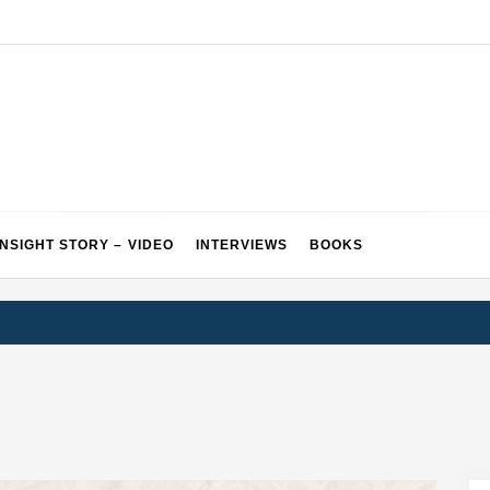
INSIGHT STORY – VIDEO
INTERVIEWS
BOOKS