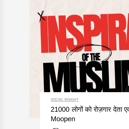
SOCIAL INSIGHT
21000 लोगों को रोज़गार देता 
Moopen