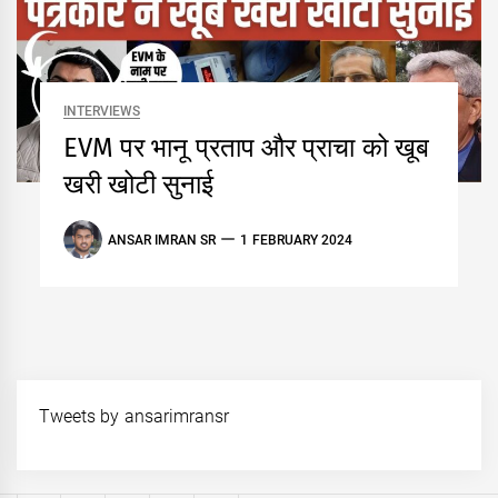
INTERVIEWS
EVM पर भानू प्रताप और प्राचा को खूब
खरी खोटी सुनाई
ANSAR IMRAN SR
1 FEBRUARY 2024
Tweets by ansarimransr