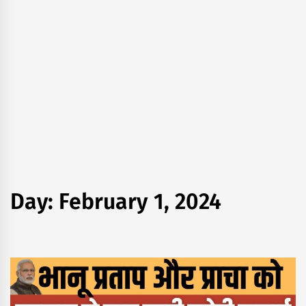
Day:
February 1, 2024