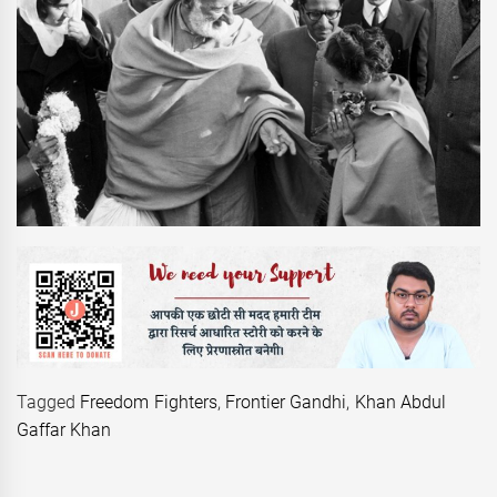
Tagged
Freedom Fighters
,
Frontier Gandhi
,
Khan Abdul
Gaffar Khan