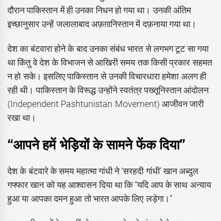
दौरान पाकिस्तान में ही उनका निधन हो गया था। उनकी अंतिम
इच्छानुसार उन्हें जलालाबाद अफ़ग़ानिस्तान में दफ़नाया गया था।
देश का बंटवारा होने के बाद उनका संबंध भारत से लगभग टूट सा गया
था किंतु वे देश के विभाजन से आखिरी समय तक किसी प्रकार सहमत
न हो सके। इसलिए पाकिस्तान से उनकी विचारधारा हमेशा अलग ही
रही थी। पाकिस्तान के विरूद्ध उन्होंने स्वतंत्र पख्तूनिस्तान आंदोलन
(Independent Pashtunistan Movement) आजीवन जारी
रखा था।
“आपने हमें भेड़ियों के सामने फेंक दिया”
देश के बंटवारे के समय महात्मा गांधी ने ‘सरहदी गांधी’ खान अब्दुल
गफ्फार खान को यह आश्वासन दिया था कि “यदि आप के साथ अन्याय
हुआ या आपका दमन हुआ तो भारत आपके लिए लड़ेगा।”