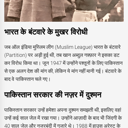
भारत के बंटवारे के मुखर विरोधी
जब ऑल इंडिया मुस्लिम लीग (Muslim League) भारत के बंटवारे
(Partition) पर अड़ी हुई थी, तब खान अब्दुल गफ़्फ़ार ने इसका डट
कर विरोध किया था। जून 1947 में उन्होंने पश्तूनों के लिए पाकिस्तान
से एक अलग देश की मांग की, लेकिन ये मांग नहीं मानी गई। बंटवारे के
बाद वे पाकिस्तान चले गए।
पाकिस्तान सरकार की नज़र में दुश्मन
पाकिस्तान सरकार उन्हें हमेशा अपना दुश्मन समझती थी, इसलिए वहां
उन्हें कई साल जेल में रखा गया। उन्होंने आज़ादी के बाद भी जिंदगी के
40 साल जेल और नजरबंदी में गुजारे थे। 1988 में हाउस अरेस्ट के