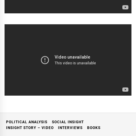
POLITICAL ANALYSIS
SOCIAL INSIGHT
INSIGHT STORY – VIDEO
INTERVIEWS
BOOKS