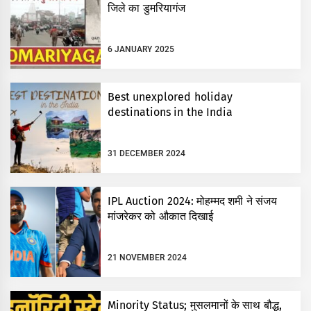
जिले का डुमरियागंज
6 JANUARY 2025
Best unexplored holiday
destinations in the India
31 DECEMBER 2024
IPL Auction 2024: मोहम्मद शमी ने संजय
मांजरेकर को औकात दिखाई
21 NOVEMBER 2024
Minority Status; मुसलमानों के साथ बौद्ध,