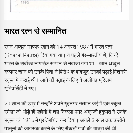
भारत रत्न से सम्मानित
खान अब्दुल गफ्फार खान को 14 अगस्त 1987 में भारत रत्न
(Bharat Ratna) दिया गया था। वे पहले गैर-भारतीय थे, जिन्हें
भारत के सर्वोच्च नागरिक सम्मान से नवाजा गया था। खान अब्‍दुल
गफ्फार खान को उनके पिता ने विरोध के बावजूद उनकी पढ़ाई मिशनरी
स्कूल में कराई थी। आगे की पढ़ाई के लिए वे अलीगढ़ मुस्लिम
यूनिवर्सिटी में गए।
20 साल की उम्र में उन्होंने अपने गृहनगर उत्मान जई में एक स्कूल
खोला जो थोड़े ही महीनों में चल निकला मगर अंग्रेजी हुकूमत ने उनके
स्कूल को 1915 में प्रतिबंधित कर दिया। अगले 3 साल तक उन्होंने
पश्तूनों को जागरूक करने के लिए सैकड़ों गांवों की यात्रा की थी।