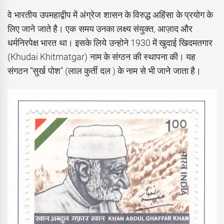
वे भारतीय उपमहाद्वीप में अंग्रेज शासन के विरुद्ध अहिंसा के प्रयोग के
लिए जाने जाते है। एक समय उनका लक्ष्य संयुक्त, आज़ाद और
धर्मनिरपेक्ष भारत था। इसके लिये उन्होने 1930 में खुदाई खिदमतगार
(Khudai Khitmatgar) नाम के संग्ठन की स्थापना की। यह
संगठन “सुर्ख पोश” (लाल कुर्ती दल ) के नाम से भी जाने जाता है।