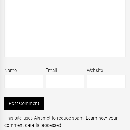
Name
Email
Website
This site uses Akismet to reduce spam.
Learn how your
comment data is processed
.