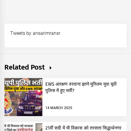
Tweets by ansarimransr
Related Post
EWS आरक्षण वरदान! इतने मुस्लिम युवा यूपी
पुलिस में हुए भर्ती?
14 MARCH 2025
21वीं सदी में भी विकास को तरसता सिद्धार्थनगर