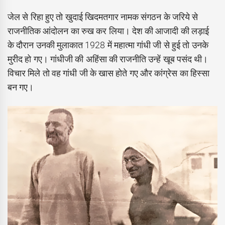
जेल से रिहा हुए तो खुदाई खिदमतगार नामक संगठन के जरिये से
राजनीतिक आंदोलन का रुख कर लिया। देश की आजादी की लड़ाई
के दौरान उनकी मुलाकात 1928 में महात्मा गांधी जी से हुई तो उनके
मुरीद हो गए। गांधीजी की अहिंसा की राजनीति उन्हें खूब पसंद थी।
विचार मिले तो वह गांधी जी के खास होते गए और कांग्रेस का हिस्सा
बन गए।