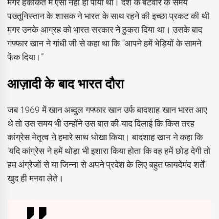
मगर हकीकत में ऐसा नहीं हो पाया था। देश के बंटवारे के समय
पख्तूनिस्तान के शासक ने भारत के साथ रहने की इच्छा प्रकट की थी
मगर उनके आग्रह को भारत सरकार ने ठुकरा दिया था। उसके बाद
गफ्फार खान ने गांधी जी से कहा था कि “आपने हमें भेड़ियों के सामने
फेंक दिया।”
आज़ादी के बाद भारत दौरा
जब 1969 में खान अब्दुल गफ्फार खान उर्फ बादशाह खान भारत आए
थे तो उस समय भी उन्होंने उस बात की याद दिलाई कि किस तरह
कांग्रेस नेतृत्व ने हमारे साथ धोखा किया। बादशाह खान ने कहा कि
‘यदि कांग्रेस ने हमें थोड़ा भी इशारा किया होता कि वह हमें छोड़ देगी तो
हम अंग्रेजों से या जिन्ना से अपने प्रदेश के लिए बहुत फायदेमंद शर्तें
खुद ही मनवा लेते।