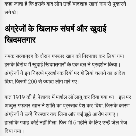
कहा जाता है कि इसके बाद लोग उन्हें ‘बादशाह खान’ नाम से पुकारने
लगे थे।
अंग्रेजों के खिलाफ संघर्ष और खुदाई
खिदमतगार
नमक सत्याग्रह के दौरान गफ्फार खान को गिरफ्तार कर लिया गया।
इसके विरोध में खुदाई खिदमतगारों के एक दल ने प्रदर्शन किया।
अंग्रेजों ने इन निहत्थे प्रदर्शनकारियों पर गोलियां चलाने का आदेश
दिया, जिसमें 200 से ज्यादा लोग मारे गए।
बात 1919 की है, पेशावर में मार्शल लॉ लागू कर दिया गया था। इस पर
अब्दुल गफ्फार खान ने शांति का प्रस्ताव पेश कर दिया, जिसके कारण
अंग्रेजों ने उन्हें गिरफ्तार कर लिया और कई झूठे आरोप लगाए।
हालांकि गवाह कोई नहीं मिला, फिर भी 6 महीने के लिए उन्हें जेल भेज
दिया गया।