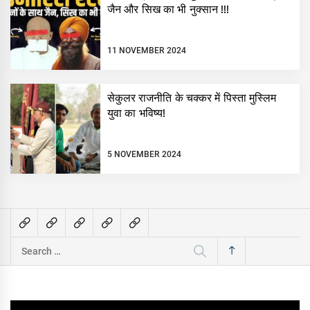
जैन और सिख का भी नुक्सान !!!
11 NOVEMBER 2024
सेकुलर राजनीति के चक्कर में पिस्ता मुस्लिम
युवा का भविष्य!
5 NOVEMBER 2024
Search
for: