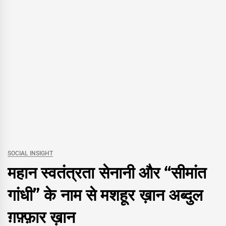
SOCIAL INSIGHT
महान स्वतंत्रता सेनानी और “सीमांत
गांधी” के नाम से मशहूर ख़ान अब्दुल
ग़फ़्फ़ार ख़ान