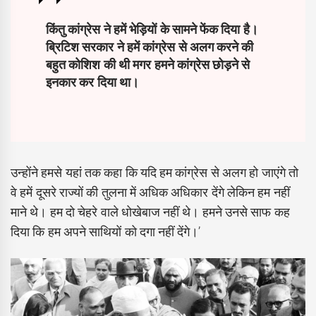
किंतु कांग्रेस ने हमें भेड़ियों के सामने फेंक दिया है।
ब्रिटिश सरकार ने हमें कांग्रेस से अलग करने की
बहुत कोशिश की थी मगर हमने कांग्रेस छोड़ने से
इनकार कर दिया था।
उन्होंने हमसे यहां तक कहा कि यदि हम कांग्रेस से अलग हो जाएंगे तो
वे हमें दूसरे राज्यों की तुलना में अधिक अधिकार देंगे लेकिन हम नहीं
माने थे। हम दो चेहरे वाले धोखेबाज नहीं थे। हमने उनसे साफ कह
दिया कि हम अपने साथियों को दगा नहीं देंगे।’