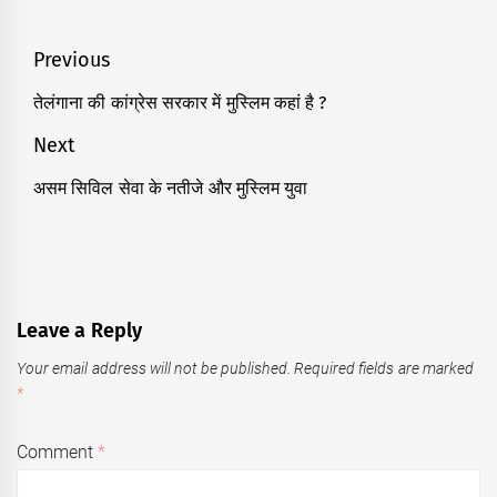
Post
Previous
navigation
तेलंगाना की कांग्रेस सरकार में मुस्लिम कहां है ?
Previous
post:
Next
असम सिविल सेवा के नतीजे और मुस्लिम युवा
Next
post:
Leave a Reply
Your email address will not be published.
Required fields are marked
*
Comment
*